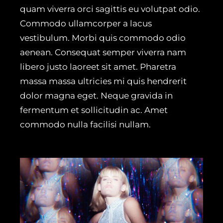
quam viverra orci sagittis eu volutpat odio.
Commodo ullamcorper a lacus
vestibulum. Morbi quis commodo odio
aenean. Consequat semper viverra nam
libero justo laoreet sit amet. Pharetra
massa massa ultricies mi quis hendrerit
dolor magna eget. Neque gravida in
fermentum et sollicitudin ac. Amet
commodo nulla facilisi nullam.