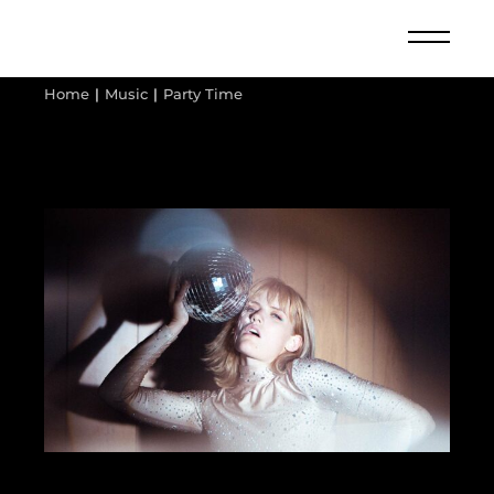
Home
Music
Party Time