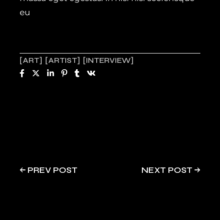
eu
ART
ARTIST
INTERVIEW
PREV POST
NEXT POST