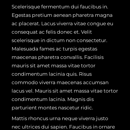
Scelerisque fermentum dui faucibus in.
Egestas pretium aenean pharetra magna
ac placerat. Lacus viverra vitae congue eu
consequat ac felis donec et. Velit
scelerisque in dictum non consectetur.
Malesuada fames ac turpis egestas
maecenas pharetra convallis. Facilisis
mauris sit amet massa vitae tortor
condimentum lacinia quis. Risus
commodo viverra maecenas accumsan
lacus vel. Mauris sit amet massa vitae tortor
condimentum lacinia. Magnis dis
parturient montes nascetur ridic.
Mattis rhoncus urna neque viverra justo
nec ultrices dui sapien. Faucibus in ornare