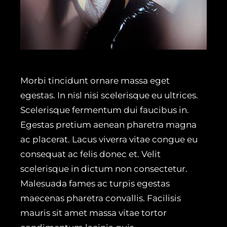
Morbi tincidunt ornare massa eget
egestas. In nisl nisi scelerisque eu ultrices.
Scelerisque fermentum dui faucibus in.
Egestas pretium aenean pharetra magna
ac placerat. Lacus viverra vitae congue eu
consequat ac felis donec et. Velit
scelerisque in dictum non consectetur.
Malesuada fames ac turpis egestas
maecenas pharetra convallis. Facilisis
mauris sit amet massa vitae tortor